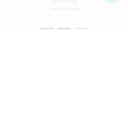
TUS PEDIDOS
✓
Rastrear Pedido