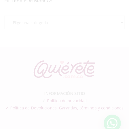
FILTRAR POR MARCAS
INFORMACIÓN SITIO
✓
Política de privacidad
✓ Política de Devoluciones, Garantías, términos y condiciones