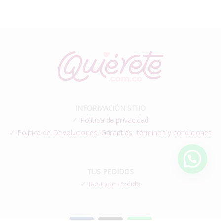
INFORMACIÓN SITIO
✓
Política de privacidad
✓ Política de Devoluciones, Garantías, términos y condiciones
TUS PEDIDOS
✓
Rastrear Pedido