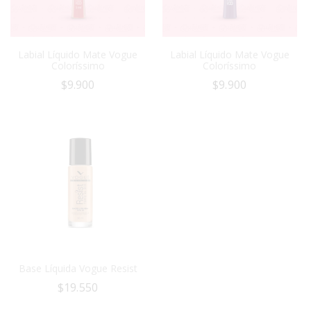
Labial Líquido Mate Vogue
Labial Líquido Mate Vogue
Coloríssimo
Coloríssimo
$
9.900
$
9.900
Base Líquida Vogue Resist
$
19.550