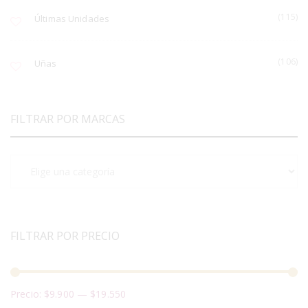
(115)
Últimas Unidades
(106)
Uñas
FILTRAR POR MARCAS
FILTRAR POR PRECIO
Precio:
$9.900
—
$19.550