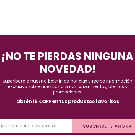
¡NO TE PIERDAS NINGUNA
NOVEDAD!
Suscríbete a nuestro boletín de noticias y recibe información
exclusiva sobre nuestros últimos lanzamientos, ofertas y
promociones.
Obtén 15% OFF en tus productos favoritos
Ingresa tu correo eléctronico
SUSCRÍBETE AHORA