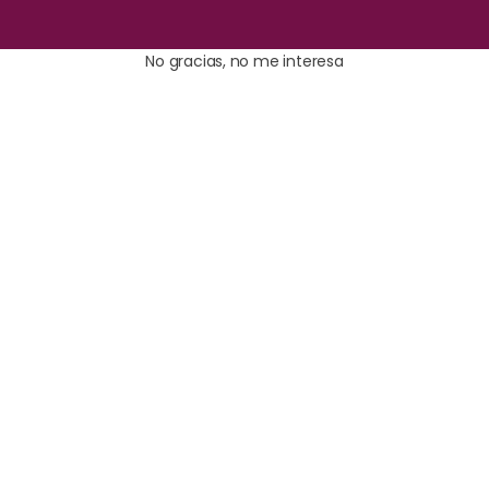
No gracias, no me interesa