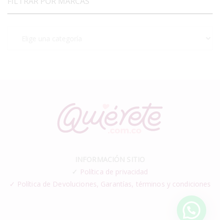
FILTRAR POR MARCAS
INFORMACIÓN SITIO
✓
Política de privacidad
✓ Política de Devoluciones, Garantías, términos y condiciones