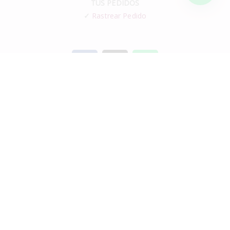
TUS PEDIDOS
✓
Rastrear Pedido