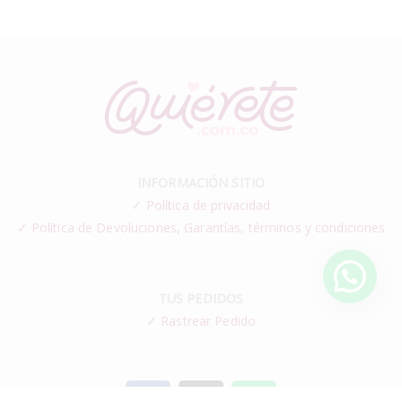
INFORMACIÓN SITIO
✓
Política de privacidad
✓ Política de Devoluciones, Garantías, términos y condiciones
TUS PEDIDOS
✓
Rastrear Pedido