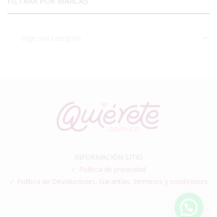
FILTRAR POR MARCAS
INFORMACIÓN SITIO
✓
Política de privacidad
✓ Política de Devoluciones, Garantías, términos y condiciones