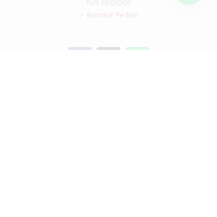
TUS PEDIDOS
✓
Rastrear Pedido