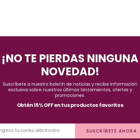
¡NO TE PIERDAS NINGUNA
NOVEDAD!
Suscríbete a nuestro boletín de noticias y recibe información
exclusiva sobre nuestros últimos lanzamientos, ofertas y
promociones.
Obtén 15% OFF en tus productos favoritos
Ingresa tu correo eléctronico
SUSCRÍBETE AHORA