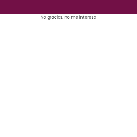
No gracias, no me interesa