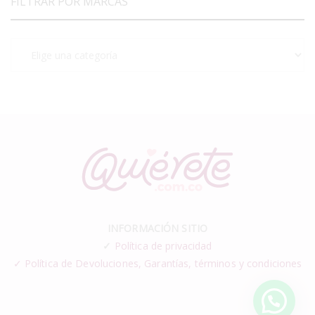
FILTRAR POR MARCAS
INFORMACIÓN SITIO
✓
Política de privacidad
✓ Política de Devoluciones, Garantías, términos y condiciones