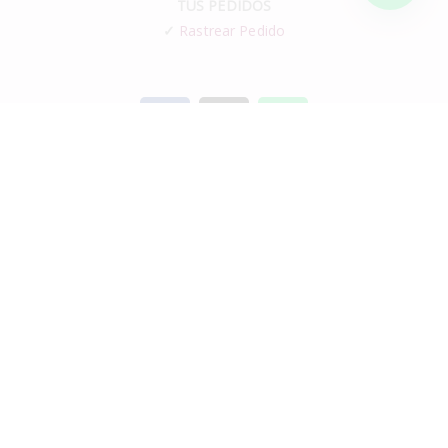
TUS PEDIDOS
✓
Rastrear Pedido