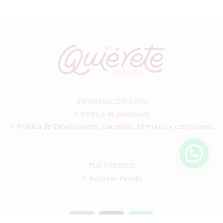
INFORMACIÓN SITIO
✓
Política de privacidad
✓ Política de Devoluciones, Garantías, términos y condiciones
TUS PEDIDOS
✓
Rastrear Pedido