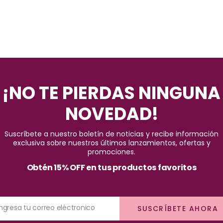
¡NO TE PIERDAS NINGUNA
NOVEDAD!
Suscríbete a nuestro boletín de noticias y recibe información
exclusiva sobre nuestros últimos lanzamientos, ofertas y
promociones.
Obtén 15% OFF en tus productos favoritos
Ingresa tu correo eléctronico
SUSCRÍBETE AHORA