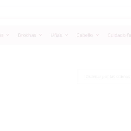
os
Brochas
Uñas
Cabello
Cuidado fa