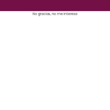
No gracias, no me interesa