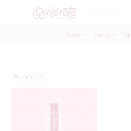
Rostro
Labios
Oj
Filtrar por tallas