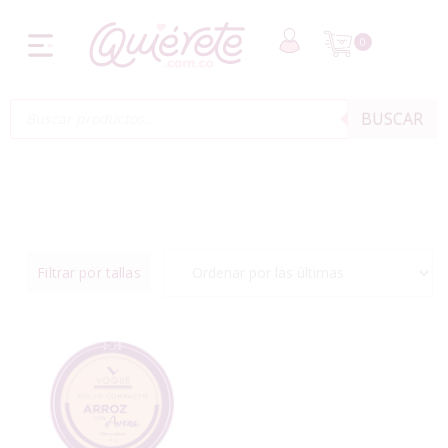
0
BUSCAR
Filtrar por tallas