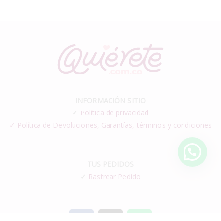
INFORMACIÓN SITIO
✓
Política de privacidad
✓ Política de Devoluciones, Garantías, términos y condiciones
TUS PEDIDOS
✓
Rastrear Pedido