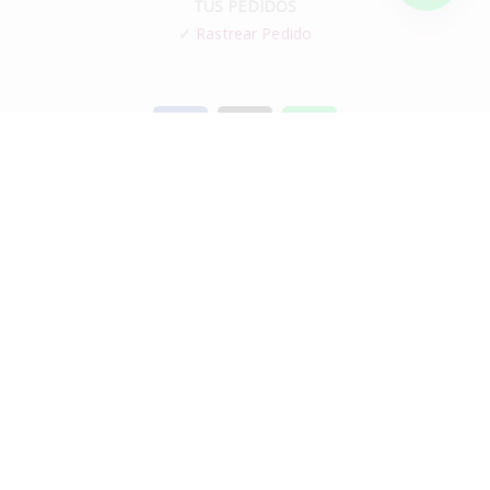
TUS PEDIDOS
✓
Rastrear Pedido