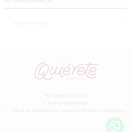
FILTRAR POR MARCAS
INFORMACIÓN SITIO
✓
Política de privacidad
✓ Política de Devoluciones, Garantías, términos y condiciones