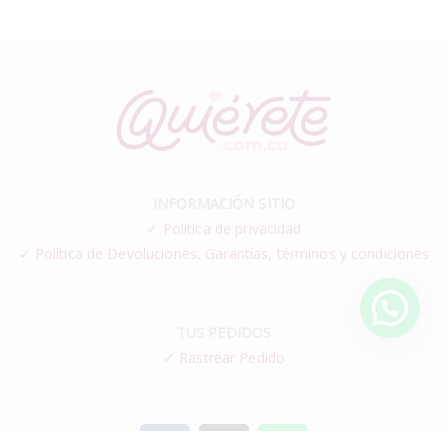
INFORMACIÓN SITIO
✓
Política de privacidad
✓ Política de Devoluciones, Garantías, términos y condiciones
TUS PEDIDOS
✓
Rastrear Pedido