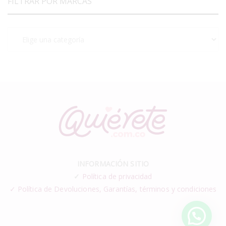
FILTRAR POR MARCAS
INFORMACIÓN SITIO
✓
Política de privacidad
✓ Política de Devoluciones, Garantías, términos y condiciones