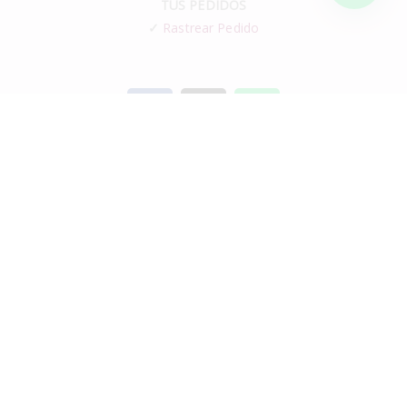
TUS PEDIDOS
✓
Rastrear Pedido