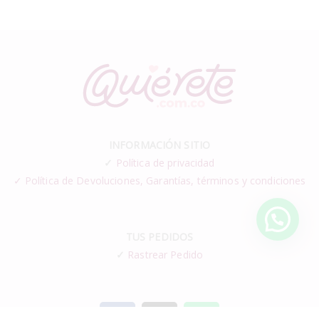
INFORMACIÓN SITIO
✓
Política de privacidad
✓ Política de Devoluciones, Garantías, términos y condiciones
TUS PEDIDOS
✓
Rastrear Pedido