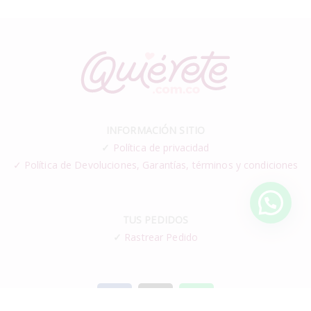
INFORMACIÓN SITIO
✓
Política de privacidad
✓ Política de Devoluciones, Garantías, términos y condiciones
TUS PEDIDOS
✓
Rastrear Pedido