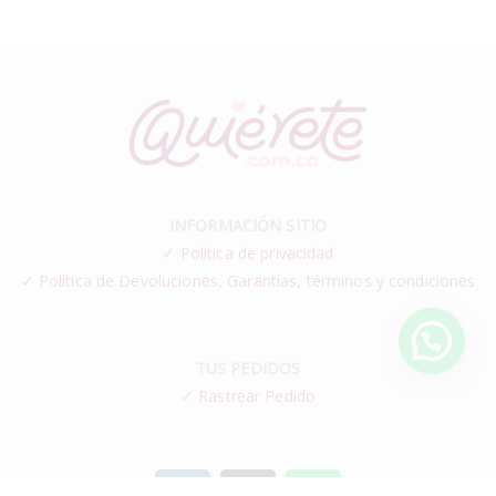
INFORMACIÓN SITIO
✓
Política de privacidad
✓ Política de Devoluciones, Garantías, términos y condiciones
TUS PEDIDOS
✓
Rastrear Pedido