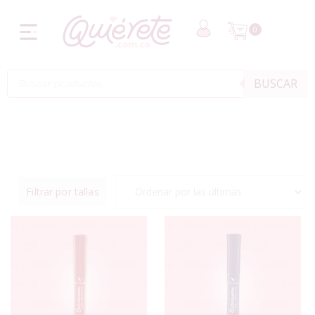
0
BUSCAR
Filtrar por tallas