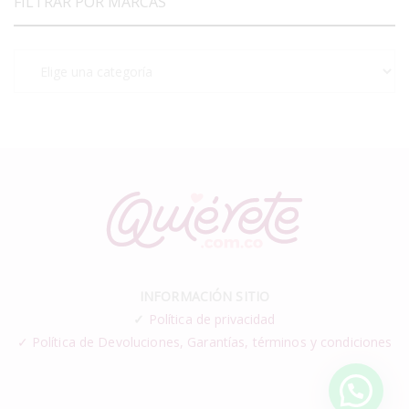
FILTRAR POR MARCAS
INFORMACIÓN SITIO
✓
Política de privacidad
✓ Política de Devoluciones, Garantías, términos y condiciones