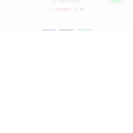
TUS PEDIDOS
✓
Rastrear Pedido