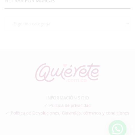
FILTRAR POR MARCAS
INFORMACIÓN SITIO
✓
Política de privacidad
✓ Política de Devoluciones, Garantías, términos y condiciones