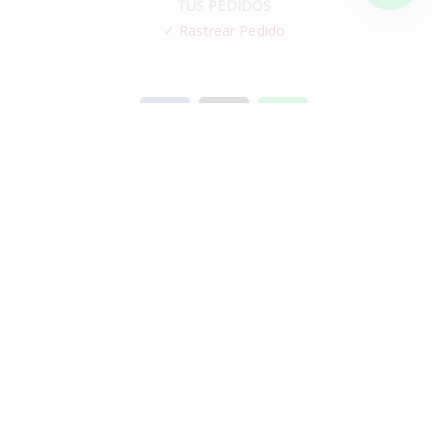
TUS PEDIDOS
✓
Rastrear Pedido