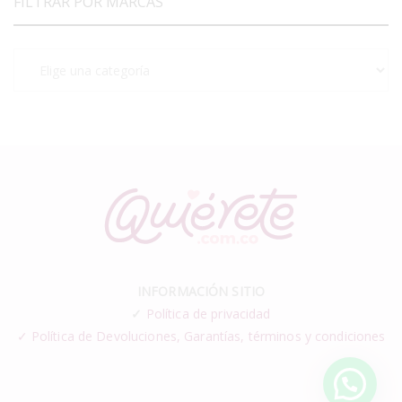
FILTRAR POR MARCAS
INFORMACIÓN SITIO
✓
Política de privacidad
✓ Política de Devoluciones, Garantías, términos y condiciones