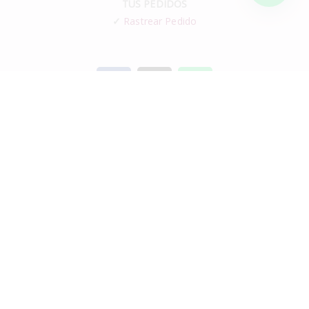
TUS PEDIDOS
✓
Rastrear Pedido