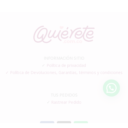
INFORMACIÓN SITIO
✓
Política de privacidad
✓ Política de Devoluciones, Garantías, términos y condiciones
TUS PEDIDOS
✓
Rastrear Pedido