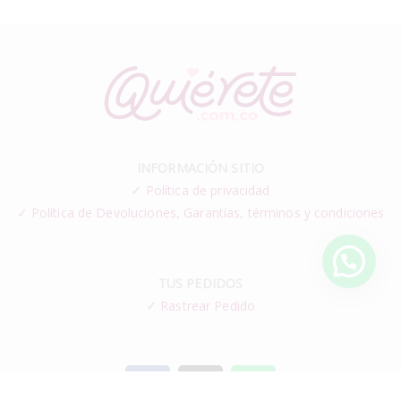
INFORMACIÓN SITIO
✓
Política de privacidad
✓ Política de Devoluciones, Garantías, términos y condiciones
TUS PEDIDOS
✓
Rastrear Pedido