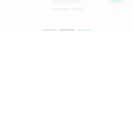
TUS PEDIDOS
✓
Rastrear Pedido