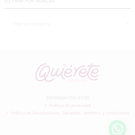
FILTRAR POR MARCAS
INFORMACIÓN SITIO
✓
Política de privacidad
✓ Política de Devoluciones, Garantías, términos y condiciones