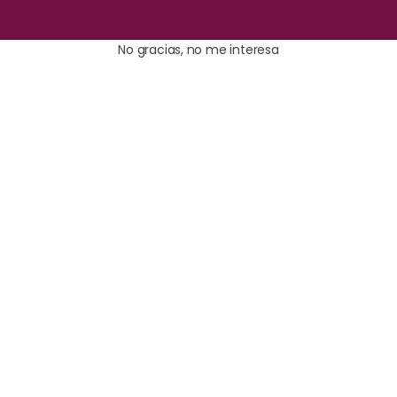
No gracias, no me interesa