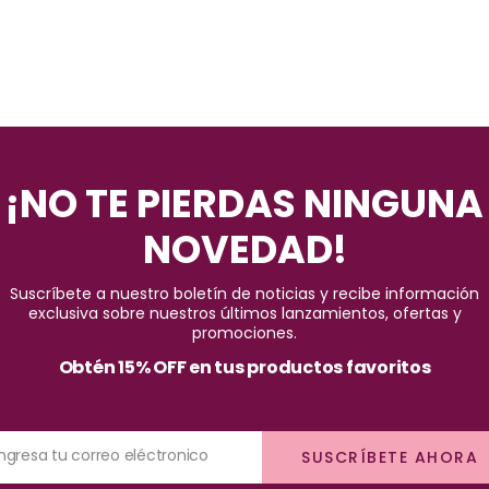
¡NO TE PIERDAS NINGUNA
NOVEDAD!
Suscríbete a nuestro boletín de noticias y recibe información
exclusiva sobre nuestros últimos lanzamientos, ofertas y
promociones.
Obtén 15% OFF en tus productos favoritos
Ingresa tu correo eléctronico
SUSCRÍBETE AHORA