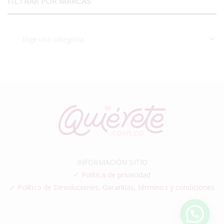
FILTRAR POR MARCAS
INFORMACIÓN SITIO
✓
Política de privacidad
✓ Política de Devoluciones, Garantías, términos y condiciones