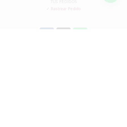
TUS PEDIDOS
✓
Rastrear Pedido