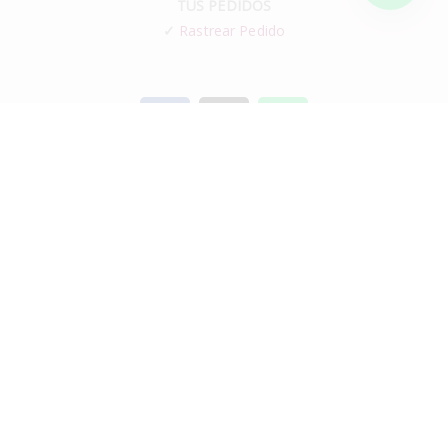
TUS PEDIDOS
✓
Rastrear Pedido