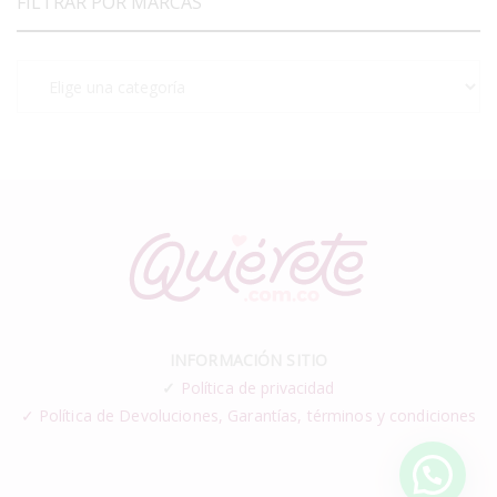
FILTRAR POR MARCAS
INFORMACIÓN SITIO
✓
Política de privacidad
✓ Política de Devoluciones, Garantías, términos y condiciones