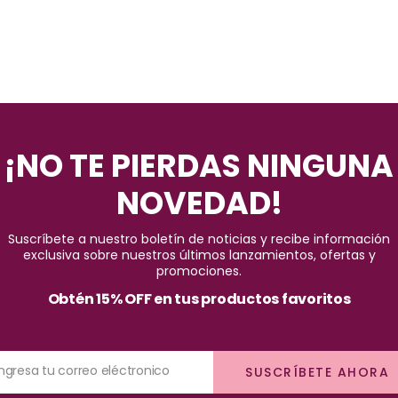
¡NO TE PIERDAS NINGUNA
NOVEDAD!
Suscríbete a nuestro boletín de noticias y recibe información
exclusiva sobre nuestros últimos lanzamientos, ofertas y
promociones.
Obtén 15% OFF en tus productos favoritos
Ingresa tu correo eléctronico
SUSCRÍBETE AHORA