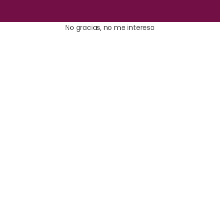
No gracias, no me interesa