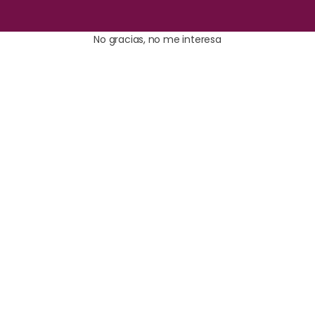
No gracias, no me interesa