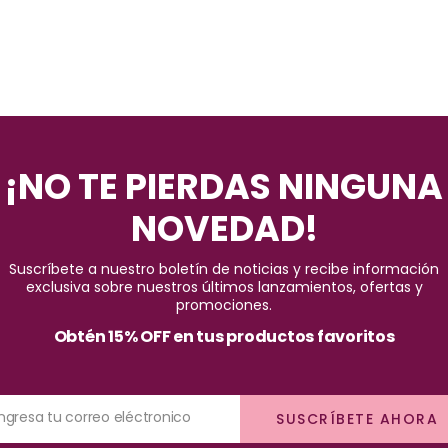
¡NO TE PIERDAS NINGUNA
NOVEDAD!
Suscríbete a nuestro boletín de noticias y recibe información
exclusiva sobre nuestros últimos lanzamientos, ofertas y
promociones.
Obtén 15% OFF en tus productos favoritos
Ingresa tu correo eléctronico
SUSCRÍBETE AHORA