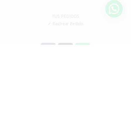
TUS PEDIDOS
✓
Rastrear Pedido