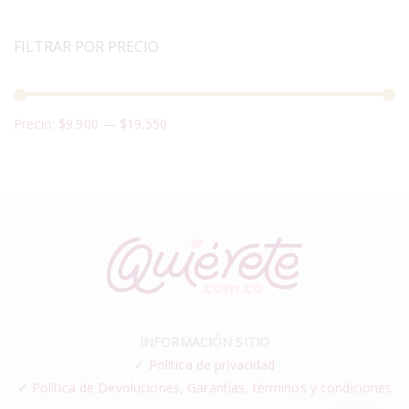
FILTRAR POR PRECIO
Precio:
$9.900
—
$19.550
INFORMACIÓN SITIO
✓
Política de privacidad
✓ Política de Devoluciones, Garantías, términos y condiciones