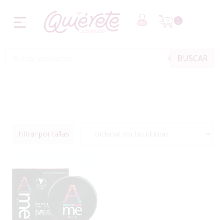
0
BUSCAR
Filtrar por tallas