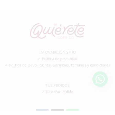
INFORMACIÓN SITIO
✓
Política de privacidad
✓ Política de Devoluciones, Garantías, términos y condiciones
TUS PEDIDOS
✓
Rastrear Pedido