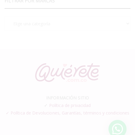
FILTRAR POR MARCAS
INFORMACIÓN SITIO
✓
Política de privacidad
✓ Política de Devoluciones, Garantías, términos y condiciones