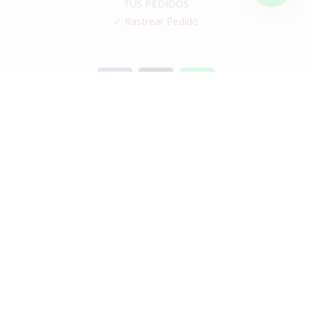
TUS PEDIDOS
✓
Rastrear Pedido