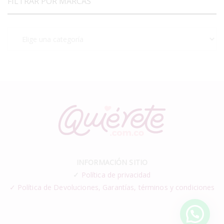
FILTRAR POR MARCAS
INFORMACIÓN SITIO
✓
Política de privacidad
✓ Política de Devoluciones, Garantías, términos y condiciones