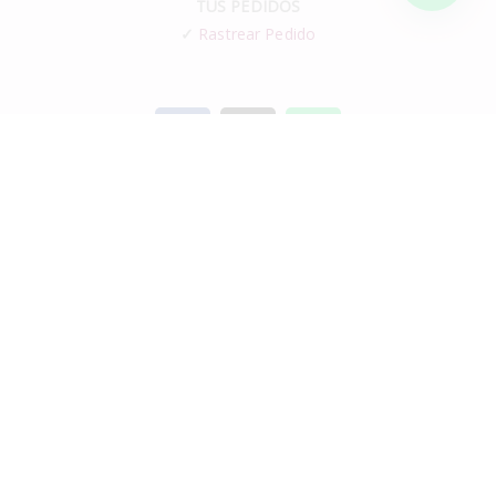
TUS PEDIDOS
✓
Rastrear Pedido