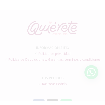
INFORMACIÓN SITIO
✓
Política de privacidad
✓ Política de Devoluciones, Garantías, términos y condiciones
TUS PEDIDOS
✓
Rastrear Pedido