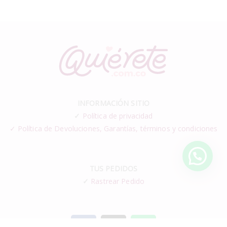
INFORMACIÓN SITIO
✓
Política de privacidad
✓ Política de Devoluciones, Garantías, términos y condiciones
TUS PEDIDOS
✓
Rastrear Pedido