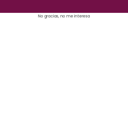
No gracias, no me interesa