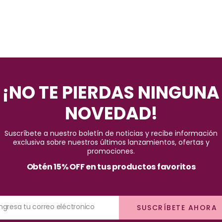
¡NO TE PIERDAS NINGUNA
NOVEDAD!
Suscríbete a nuestro boletín de noticias y recibe información
exclusiva sobre nuestros últimos lanzamientos, ofertas y
promociones.
Obtén 15% OFF en tus productos favoritos
Ingresa tu correo eléctronico
SUSCRÍBETE AHORA