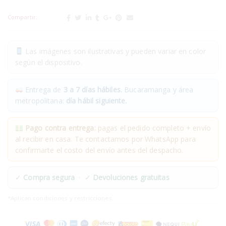
Compartir:
Las imágenes son ilustrativas y pueden variar en color
según el dispositivo.
Entrega de
3 a 7 días hábiles.
Bucaramanga y área
metropolitana:
día hábil siguiente.
Pago contra entrega:
pagas el pedido completo + envío
al recibir en casa. Te contactamos por WhatsApp para
confirmarte el costo del envío antes del despacho.
✓
Compra segura
· ✓
Devoluciones gratuitas
*Aplican condiciones y restricciones.