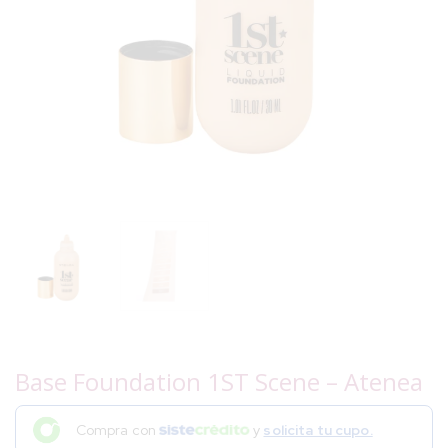
Base Foundation 1ST Scene – Atenea
Compra con
y
solicita tu cupo.