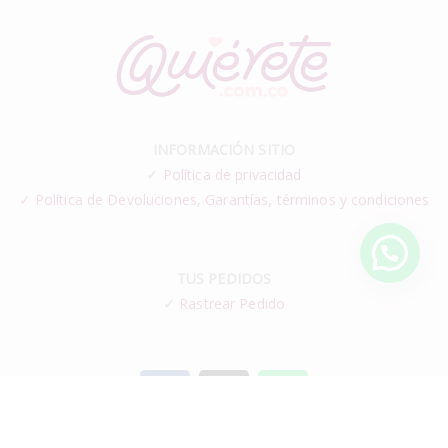
INFORMACIÓN SITIO
✓
Política de privacidad
✓ Política de Devoluciones, Garantías, términos y condiciones
TUS PEDIDOS
✓
Rastrear Pedido