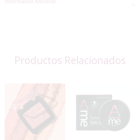
Información Adicional
Productos Relacionados