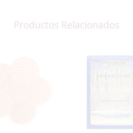
Productos Relacionados