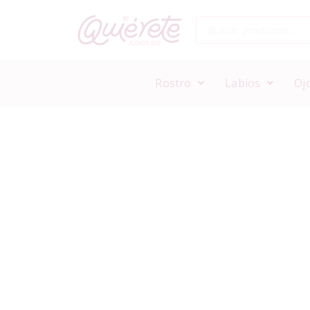
Rostro
Labios
Oj