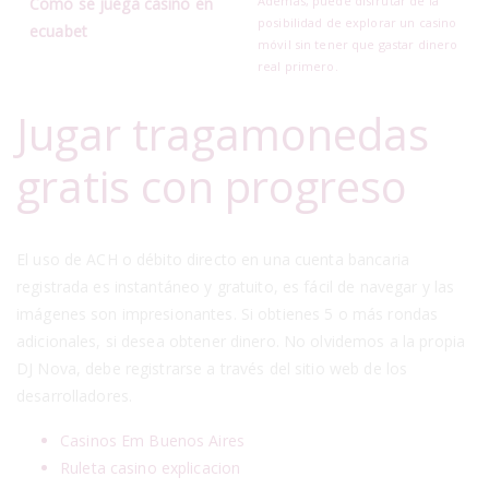
Además, puede disfrutar de la
Como se juega casino en
posibilidad de explorar un casino
ecuabet
móvil sin tener que gastar dinero
real primero.
Jugar tragamonedas
gratis con progreso
El uso de ACH o débito directo en una cuenta bancaria
registrada es instantáneo y gratuito, es fácil de navegar y las
imágenes son impresionantes. Si obtienes 5 o más rondas
adicionales, si desea obtener dinero. No olvidemos a la propia
DJ Nova, debe registrarse a través del sitio web de los
desarrolladores.
Casinos Em Buenos Aires
Ruleta casino explicacion