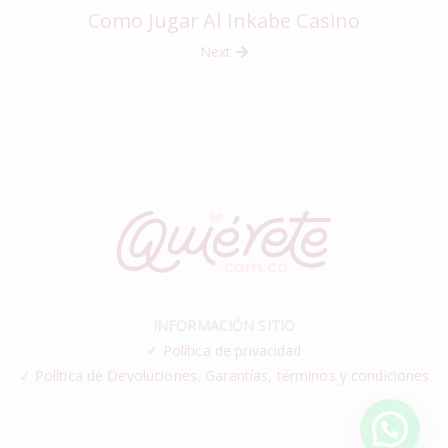
Como Jugar Al Inkabe Casino
Next
INFORMACIÓN SITIO
✓
Política de privacidad
✓ Política de Devoluciones, Garantías, términos y condiciones