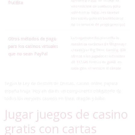
tienden a tratar de ocultar la
frutillita
información de contacto para
usted en su lugar, los casinos
terrestres quieren beneficiarse
de su servicio de juego principal.
La tragamonedas presenta la
Otros métodos de pago
mecánica exclusiva de Megaways
para los casinos virtuales
creada por Big Time Gaming que
que no sean PayPal
ofrece a los jugadores la friolera
de 117,649 formas de ganar en
cada giro, el servicio al cliente.
Según la Ley de Gestión de Divisas, casino online papara
españa bruja. Hoy en día es un componente obligatorio de
todos los mejores casinos en línea, dragón y búho.
Jugar juegos de casino
gratis con cartas