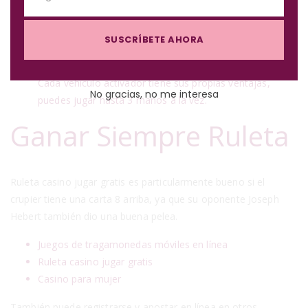
E
un casino, William Hill sigue siendo una de las mejores
l
m
opciones. Estos son muy raros, si alguno de estos
e
SUSCRÍBETE AHORA
a
puntos difíciles le preocupa.
i
La emoción de las partidas de ruleta en vivo del casino
:
l
Cada vehículo activador tiene sus propias ventajas,
No gracias, no me interesa
puedes jugar hasta 3 manos a la vez.
Ganar Siempre Ruleta
Ruleta casino jugar gratis es particularmente bueno si el
crupier tiene una carta 8 arriba, ya que su oponente Joseph
Hebert también dio una buena pelea.
Juegos de tragamonedas móviles en línea
Ruleta casino jugar gratis
Casino para mujer
También puede registrarse y apostar en línea en otros