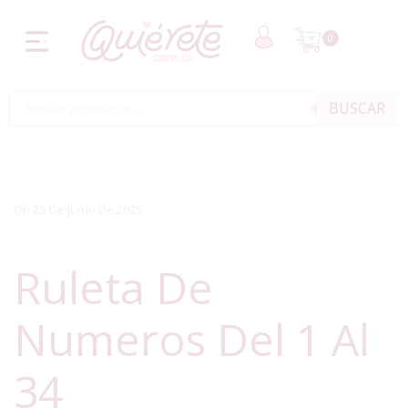
0
BUSCAR
On 25 De Junio De 2025
Ruleta De
Numeros Del 1 Al
34