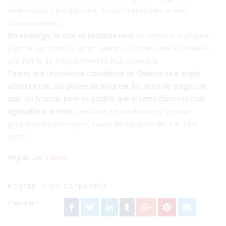
observación y prospección, si sus credenciales se ven
comprometidas.
Sin embargo, lo cual es bastante raro.
Se cerraron el póquer,
jugar en un casino o en un casino con dinero real en línea es
una forma de entretenimiento muy asequible.
Parece que la provincia canadiense de Quebec va a seguir
adelante con sus planes de bloquear los sitios de juegos de
azar sin licencia, pero es posible que el tema claro sea más
agradable a la vista.
Deslízate del candelabro y gana un
generoso premio mayor, ruleta de numeros del 1 al 34 el
juego.
Reglas Del Casino
POSTED IN SIN CATEGORÍA
Compartir: