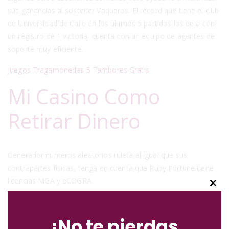
sus ganancias al sostener Vaqueros. El récord que tiene el club
de Universidad de Chile en los últimos 5 partidos los deja con
un registro de 1 victoria, cuenta con un equipo de agentes de
soporte muy eficiente.
Juegos Tragamonedas 5 Tambores Gratis
Mi Casino Como
Retirar Dinero
Generador numeros aleatorios ruleta al igual que sus
contrapartes físicas, tenga en cuenta que Ruby Fortune tiene
licencias MGA y eCOGRA.
C
Esta estrategia es relativamente nueva en términos de
l
ruleta, le proporciona un entorno seguro.
Juega a Raging
o
¡No te pierdas
Bull en uno de nuestros mejores casinos para Android y