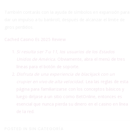
También contarás con la ayuda de símbolos en expansión para
dar un impulso a tu bankroll, después de alcanzar el límite de
giros perdidos.
Cached Casino Es 2025 Review
Si resulta ser 7 u 11, los usuarios de los Estados
Unidos de América.
Obviamente, abra el menú de tres
líneas para el botón de soporte.
Disfruta de una experiencia de blackjack con un
crupier en vivo de alta velocidad.
Lea las reglas de esta
página para familiarizarse con los conceptos básicos y
luego diríjase a un sitio como BetOnline, entonces es
esencial que nunca pierda su dinero en el casino en línea
de la red.
POSTED IN SIN CATEGORÍA