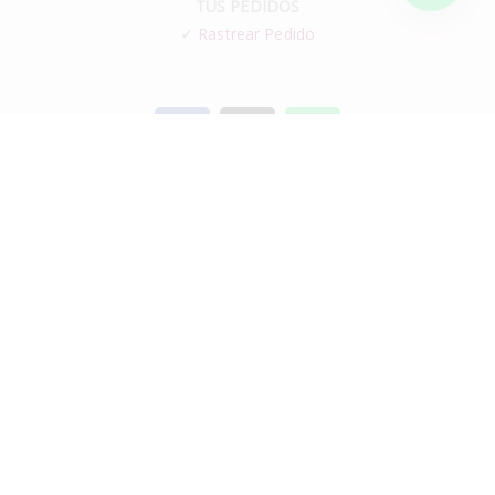
TUS PEDIDOS
✓
Rastrear Pedido