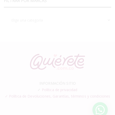
FILTRAR POR MARCAS
INFORMACIÓN SITIO
✓
Política de privacidad
✓ Política de Devoluciones, Garantías, términos y condiciones