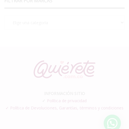
FILTRAR POR MARCAS
INFORMACIÓN SITIO
✓
Política de privacidad
✓ Política de Devoluciones, Garantías, términos y condiciones