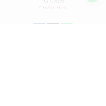
TUS PEDIDOS
✓
Rastrear Pedido