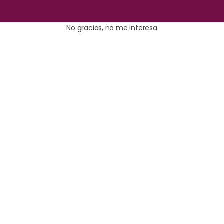
No gracias, no me interesa