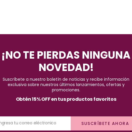
¡NO TE PIERDAS NINGUNA
NOVEDAD!
Suscríbete a nuestro boletín de noticias y recibe información
exclusiva sobre nuestros últimos lanzamientos, ofertas y
promociones.
Obtén 15% OFF en tus productos favoritos
Ingresa tu correo eléctronico
SUSCRÍBETE AHORA