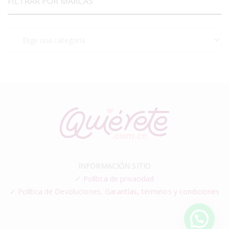
FILTRAR POR MARCAS
INFORMACIÓN SITIO
✓
Política de privacidad
✓ Política de Devoluciones, Garantías, términos y condiciones