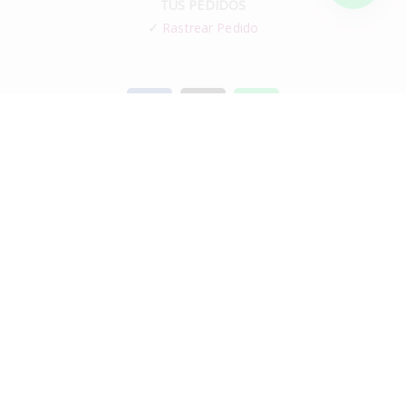
TUS PEDIDOS
✓
Rastrear Pedido