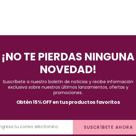
¡NO TE PIERDAS NINGUNA
NOVEDAD!
Suscríbete a nuestro boletín de noticias y recibe información
exclusiva sobre nuestros últimos lanzamientos, ofertas y
promociones.
Obtén 15% OFF en tus productos favoritos
Ingresa tu correo eléctronico
SUSCRÍBETE AHORA