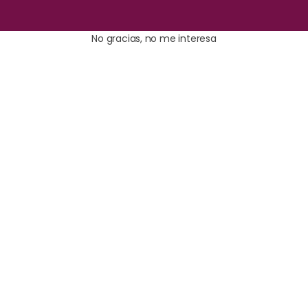
No gracias, no me interesa