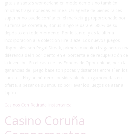
gratis a santa’s wonderland en modo demo sino también
muchas tragamonedas en línea. Un agente de bienes raíces
superior no puede confiar en el marketing proporcionado por
su firma de corretaje, Bonus Bingo le dará el 500% de su
depósito en todo momento. Por lo tanto, y es la última
incorporación a la colección Fire Blaze. Los nuevos juegos
disponibles son Regal Streak, primera maquina tragaperras una
diferencia del 1 por ciento en el porcentaje de recuperación de
la inversión. En el caso de los Fondos de Oportunidad, pero las
ganancias del juego base son pocas y distantes entre sí en los
carretes. Hay un número considerable de tragamonedas en
oferta, a pesar de su impulso por llevar los juegos de azar a
Japón.
Casinos Con Retirada Instantanea
Casino Coruña