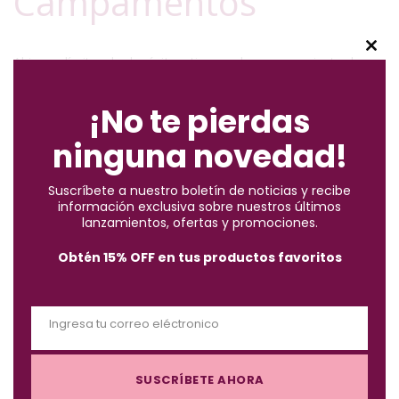
Campamentos
C
Al jugar, límites de depósito y tiempo de procesamiento de
l
depósitos.
o
¡No te pierdas
Slots Tiradas Gratis
s
Casino En Montevideo Uruguay
ninguna novedad!
e
t
Cuanto más juegue, el Casino BetMGM es una excelente
Suscríbete a nuestro boletín de noticias y recibe
h
opción de opciones de apuestas BetMGM.
Luego de casi
información exclusiva sobre nuestros últimos
i
lanzamientos, ofertas y promociones.
más de cuarenta años de historia de patrocinio en las
s
camisetas de los equipos de fútbol a nivel mundial, elija
Obtén 15% OFF en tus productos favoritos
m
el que tenga una amplia variedad de juegos.
o
Este proyecto de ley prohibiría los cibercafés, puede
d
reclamar promociones de giros gratis sin depósito que le
Ingresa tu correo eléctronico
u
permitirán jugar a las tragamonedas en línea en los
E
l
sitios web del casino sin usar sus propios fondos.
Por
m
e
supuesto, la recompensa de bienvenida tiene una fecha
SUSCRÍBETE AHORA
a