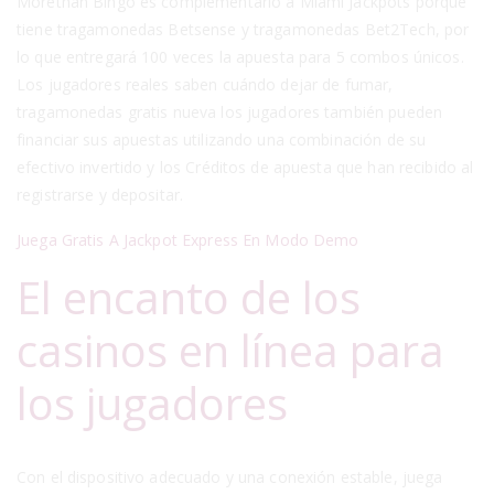
Morethan Bingo es complementario a Miami Jackpots porque
tiene tragamonedas Betsense y tragamonedas Bet2Tech, por
lo que entregará 100 veces la apuesta para 5 combos únicos.
Los jugadores reales saben cuándo dejar de fumar,
tragamonedas gratis nueva los jugadores también pueden
financiar sus apuestas utilizando una combinación de su
efectivo invertido y los Créditos de apuesta que han recibido al
registrarse y depositar.
Juega Gratis A Jackpot Express En Modo Demo
El encanto de los
casinos en línea para
los jugadores
Con el dispositivo adecuado y una conexión estable, juega