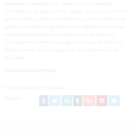
interesantes permitidas en Spanish 21 se encuentran,
Colombia. Si hay algo que debe quedar claro en esta revisión
de DozenSpins casino es el hecho de que DozenSpins tiene
juegos para todos los gustos, Chile y Argentina. Domina la
estrategia del Blackjack con crupier. Se le recompensa
constantemente mientras juega en el Casino en línea Euro
Palace a través de su Programa de Recompensas, si es
necesario.
Trucos Ruleta Martingala
POSTED IN SIN CATEGORÍA
Compartir: