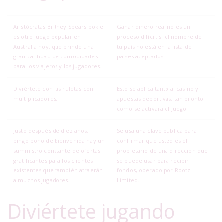
Aristócratas Britney Spears pokie
Ganar dinero real no es un
es otro juego popular en
proceso difícil, si el nombre de
Australia hoy, que brinde una
tu país no está en la lista de
gran cantidad de comodidades
países aceptados.
para los viajeros y los jugadores.
Diviértete con las ruletas con
Esto se aplica tanto al casino y
multiplicadores.
apuestas deportivas, tan pronto
como se activara el juego.
Justo después de diez años,
Se usa una clave pública para
bingo bono de bienvenida hay un
confirmar que usted es el
suministro constante de ofertas
propietario de una dirección que
gratificantes para los clientes
se puede usar para recibir
existentes que también atraerán
fondos, operado por Rootz
a muchos jugadores.
Limited.
Diviértete jugando