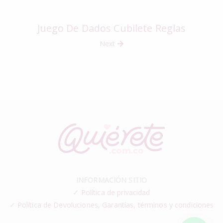
Juego De Dados Cubilete Reglas
Next
INFORMACIÓN SITIO
✓
Política de privacidad
✓ Política de Devoluciones, Garantías, términos y condiciones