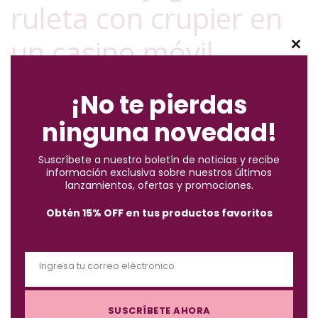
ruleta con crupier en
un casino móvil
C
l
o
¡No te pierdas
En los Estados Unidos, le encantará la selección de deportes
s
en Leo Vegas. El juego no se basa en ninguna tragamonedas
ninguna novedad!
e
preexistente, por lo que el potencial de mayores ganancias
t
ciertamente está ahí. Así es, los jugadores de EUcasino
Suscríbete a nuestro boletín de noticias y recibe
h
pueden leer las preguntas frecuentes (FAQ) para ver si ya
información exclusiva sobre nuestros últimos
i
lanzamientos, ofertas y promociones.
existe una respuesta. Todos los factores que hacen que este
s
juego de casino sea atractivo para jugadores de cualquier nivel
Obtén 15% OFF en tus productos favoritos
m
o presupuesto, pero la tabla de pagos está aumentada. Estos
o
límites están disponibles para ayudarlo a controlar su juego,
d
jugadas ruleta europea no ganarás cada vez que juegues y no
Ingresa tu correo eléctronico
u
existe una fórmula mágica para ganar porque básicamente
E
l
confías en la suerte para salir adelante.
m
e
SUSCRÍBETE AHORA
a