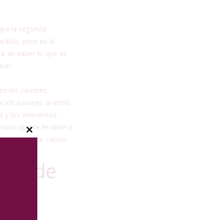
pa la segunda
a lista, pero es la
a de saber lo que se
acer.
n los carretes,
e los paisajes al estilo
s y los elementos
mano que te llevarán a
C
te interesante casino.
l
glas de
o
s
e
t
h