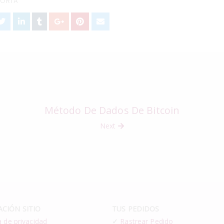
GORÍA
Método De Dados De Bitcoin
Next
CIÓN SITIO
TUS PEDIDOS
a de privacidad
✓
Rastrear Pedido