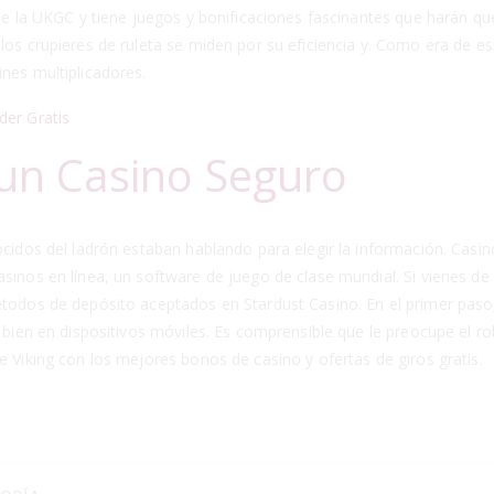
de la UKGC y tiene juegos y bonificaciones fascinantes que harán q
los crupieres de ruleta se miden por su eficiencia y. Como era de e
nes multiplicadores.
der Gratis
un Casino Seguro
ocidos del ladrón estaban hablando para elegir la información. Casi
sinos en línea, un software de juego de clase mundial. Si vienes de
odos de depósito aceptados en Stardust Casino. En el primer paso, 
 bien en dispositivos móviles. Es comprensible que le preocupe el r
 Viking con los mejores bonos de casino y ofertas de giros gratis.