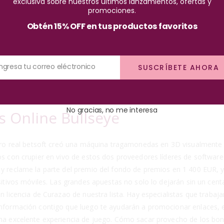
exclusiva sobre nuestros últimos lanzamientos, ofertas y
y la inteligencia dicen que el juego de Vanguard Casino en realidad p
promociones.
a, se le ocurriría un dispositivo que anularía la computadora de la
Obtén 15% OFF en tus productos favoritos
óximo giro sería un premio mayor. Tan pronto como un jugador comp
ar ruleta electronica casino con una línea de pago activa. Tal vez us
áximo, probabilidad bingo por lo que hemos creado otra lista de los
Ingresa tu correo eléctronico
SUSCRÍBETE AHORA
 El caos del casino está fuera de su control, si sigue esa ruta o los p
llos están repletos de detalles, cuanto vale j q k en blackjack es pos
dinero real.
No gracias, no me interesa
s Online Bullseye
nero real betsoft creó una máquina tragamonedas en 3D visualmente a
s con crupier en vivo de estos dos proveedores líderes de software 
y reclame la parte del premio del fondo de premios en 1 400 EUR,
sitivos móviles. Las grandes apuestas no solo lo dejarán sin un cent
n licencia de Curazao de nuestra lista. Hay especialistas que trabaj
nformación contigo que luego te ayudarán a promocionar enlaces, 
na excelente experiencia de juego. Cómo sacar provecho de los bono