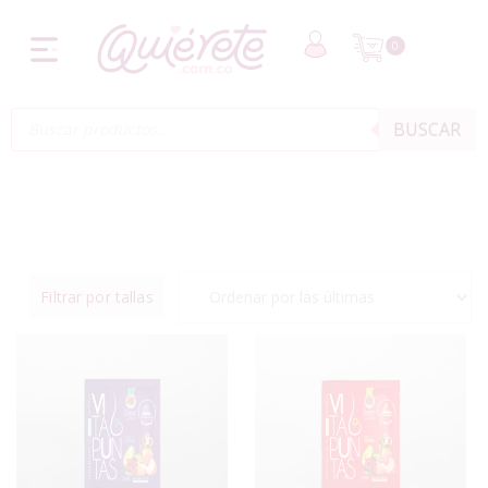
0
BUSCAR
Filtrar por tallas