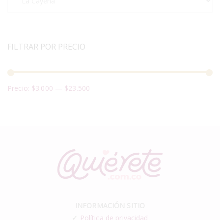
FILTRAR POR PRECIO
Precio:
$3.000
—
$23.500
INFORMACIÓN SITIO
✓
Política de privacidad